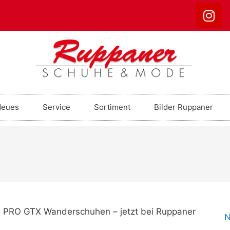
Neues
Service
Sortiment
Bilder Ruppaner
PRO GTX Wanderschuhen – jetzt bei Ruppaner
N