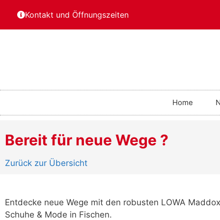
Kontakt und Öffnungszeiten
Home
Bereit für neue Wege ?
Zurück zur Übersicht
Entdecke neue Wege mit den robusten LOWA Maddox 
Schuhe & Mode in Fischen.