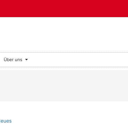
Über uns
eues