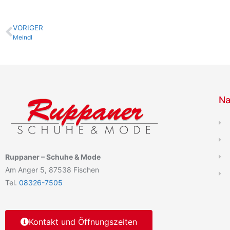
VORIGER
Meindl
Na
Ruppaner – Schuhe & Mode
Am Anger 5, 87538 Fischen
Tel.
08326-7505
Kontakt und Öffnungszeiten